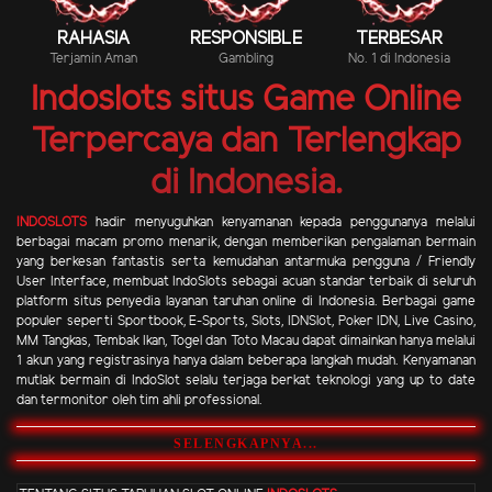
RAHASIA
RESPONSIBLE
TERBESAR
Terjamin Aman
Gambling
No. 1 di Indonesia
Indoslots situs Game Online
Terpercaya dan Terlengkap
di Indonesia.
INDOSLOTS
hadir menyuguhkan kenyamanan kepada penggunanya melalui
berbagai macam promo menarik, dengan memberikan pengalaman bermain
yang berkesan fantastis serta kemudahan antarmuka pengguna / Friendly
User Interface, membuat IndoSlots sebagai acuan standar terbaik di seluruh
platform situs penyedia layanan taruhan online di Indonesia. Berbagai game
populer seperti Sportbook, E-Sports, Slots, IDNSlot, Poker IDN, Live Casino,
MM Tangkas, Tembak Ikan, Togel dan Toto Macau dapat dimainkan hanya melalui
1 akun yang registrasinya hanya dalam beberapa langkah mudah. Kenyamanan
mutlak bermain di IndoSlot selalu terjaga berkat teknologi yang up to date
dan termonitor oleh tim ahli professional.
SELENGKAPNYA...