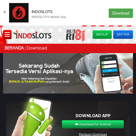
×
INDOSLOTS
Download
INDOSLOTS Mobile App
MASUK
DAFTAR
Download
BERANDA
DOWNLOAD APP
Download for Android
Panduan Download