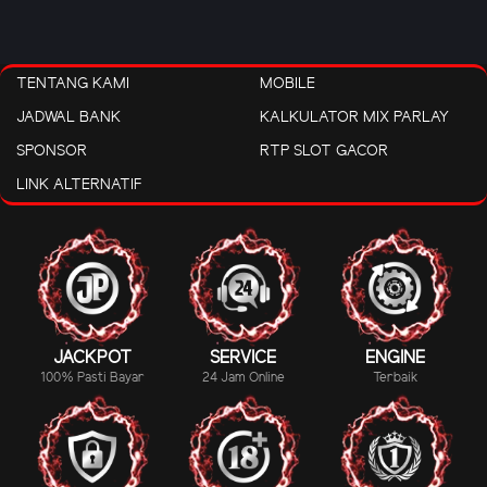
TENTANG KAMI
MOBILE
JADWAL BANK
KALKULATOR MIX PARLAY
SPONSOR
RTP SLOT GACOR
LINK ALTERNATIF
JACKPOT
SERVICE
ENGINE
100% Pasti Bayar
24 Jam Online
Terbaik